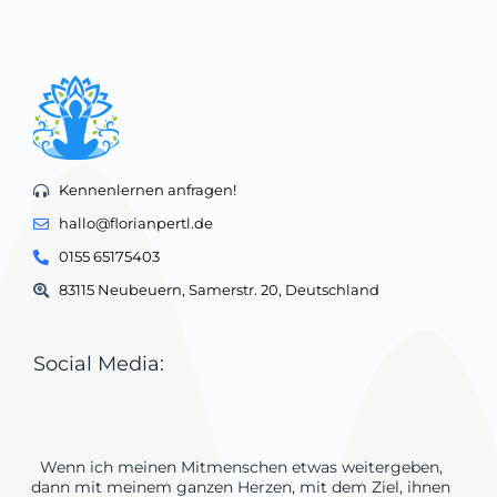
Kennenlernen anfragen!
hallo@florianpertl.de
0155 65175403
83115 Neubeuern, Samerstr. 20, Deutschland
Social Media:
Wenn ich meinen Mitmenschen etwas weitergeben,
dann mit meinem ganzen Herzen, mit dem Ziel, ihnen