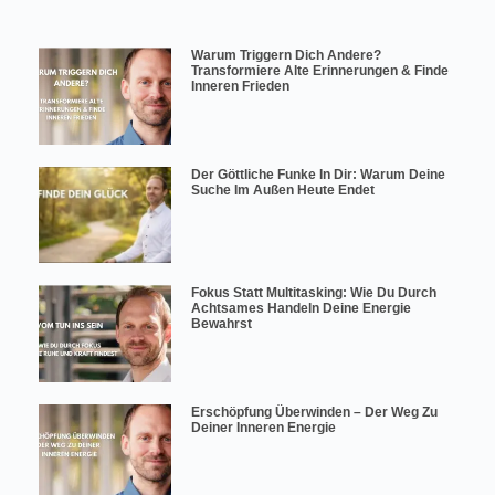
Warum Triggern Dich Andere?
Transformiere Alte Erinnerungen & Finde
Inneren Frieden
Der Göttliche Funke In Dir: Warum Deine
Suche Im Außen Heute Endet
Fokus Statt Multitasking: Wie Du Durch
Achtsames Handeln Deine Energie
Bewahrst
Erschöpfung Überwinden – Der Weg Zu
Deiner Inneren Energie