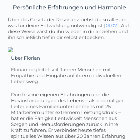
Persönliche Erfahrungen und Harmonie
Über das Gesetz der Resonanz ziehst du so alles an,
was für deine Entwicklung notwendig ist [
01:07
]. Auf
diese Weise wirst du ihn wieder in dir anziehen und
ihn schließlich tief in dir selbst entdecken.
Über Florian
Florian begleitet seit Jahren Menschen mit
Empathie und Hingabe auf ihrem individuellen
Lebensweg.
Durch seine eigenen Erfahrungen und die
Herausforderungen des Lebens – als ehemaliger
Leiter eines Familienunternehmens mit 25
Mitarbeitern unter extremem Leistungsdruck –
hat er die Fähigkeit entwickelt Menschen aus
Sorgen und Herausforderungen zurück in ihre
Kraft zu führen. Er verbindet heute tiefes
spirituelles Wissen aus über 20 Jahren Erfahrung