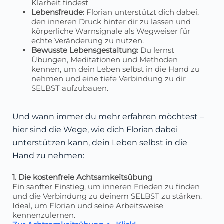
Klarheit findest
Lebensfreude:
Florian unterstützt dich dabei,
den inneren Druck hinter dir zu lassen und
körperliche Warnsignale als Wegweiser für
echte Veränderung zu nutzen.
Bewusste Lebensgestaltung:
Du lernst
Übungen, Meditationen und Methoden
kennen, um dein Leben selbst in die Hand zu
nehmen und eine tiefe Verbindung zu dir
SELBST aufzubauen.
Und wann immer du mehr erfahren möchtest –
hier sind die Wege, wie dich Florian dabei
unterstützen kann, dein Leben selbst in die
Hand zu nehmen:
1. Die kostenfreie Achtsamkeitsübung
Ein sanfter Einstieg, um inneren Frieden zu finden
und die Verbindung zu deinem SELBST zu stärken.
Ideal, um Florian und seine Arbeitsweise
kennenzulernen.