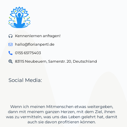
Kennenlernen anfragen!
hallo@florianpertl.de
0155 65175403
83115 Neubeuern, Samerstr. 20, Deutschland
Social Media:
Wenn ich meinen Mitmenschen etwas weitergeben,
dann mit meinem ganzen Herzen, mit dem Ziel, ihnen
was zu vermitteln, was uns das Leben gelehrt hat, damit
auch sie davon profitieren können.