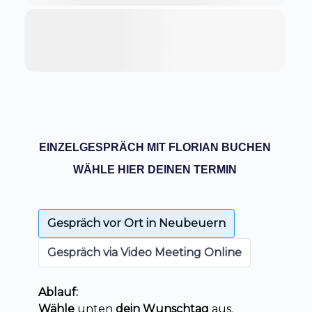
EINZELGESPRÄCH MIT FLORIAN BUCHEN
WÄHLE HIER DEINEN TERMIN