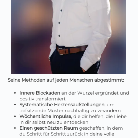
Seine Methoden auf jeden Menschen abgestimmt:
Innere Blockaden
an der Wurzel ergründet und
positiv transformiert
Systematische Herzensaufstellungen,
um
tiefsitzende Muster nachhaltig zu verändern
Wöchentliche Impulse,
die dir helfen, die Liebe
in dir selbst neu zu entdecken
Einen geschützten Raum
geschaffen, in dem
du Schritt für Schritt zurück in deine volle