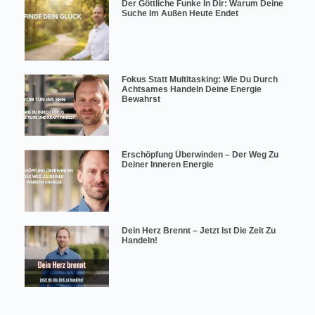
Der Göttliche Funke In Dir: Warum Deine
Suche Im Außen Heute Endet
Fokus Statt Multitasking: Wie Du Durch
Achtsames Handeln Deine Energie
Bewahrst
Erschöpfung Überwinden – Der Weg Zu
Deiner Inneren Energie
Dein Herz Brennt – Jetzt Ist Die Zeit Zu
Handeln!