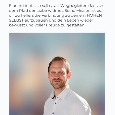
Florian sieht sich selbst als Wegbegleiter, der sich
dem Pfad der Liebe widmet. Seine Mission ist es,
dir zu helfen, die Verbindung zu deinem HOHEN
SELBST aufzubauen und dein Leben wieder
bewusst und voller Freude zu gestalten.