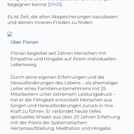
begegnen kannst [
01:05
].
Es ist Zeit, die alten Abspeicherungen loszulassen
und deinen inneren Frieden zu finden.
Über Florian
Florian begleitet seit Jahren Menschen mit
Empathie und Hingabe auf ihrem individuellen
Lebensweg.
Durch seine eigenen Erfahrungen und die
Herausforderungen des Lebens – als ehemaliger
Leiter eines Familienunternehmens mit 25
Mitarbeitern unter extremem Leistungsdruck –
hat er die Fähigkeit entwickelt Menschen aus
Sorgen und Herausforderungen zurück in ihre
Kraft zu führen. Er verbindet heute tiefes
spirituelles Wissen aus über 20 Jahren Erfahrung
mit der Praxis der Systematischen-
Herzensaufstellung, Meditation und Hingabe.