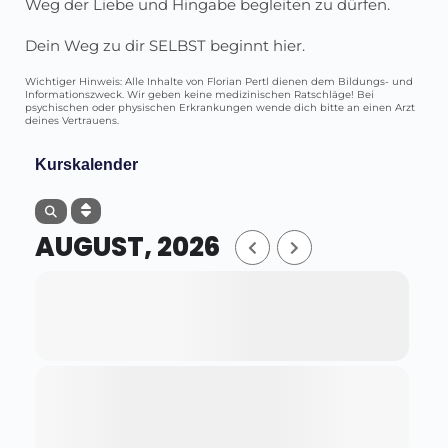
Weg der Liebe und Hingabe begleiten zu dürfen.
Dein Weg zu dir SELBST beginnt hier.
Wichtiger Hinweis: Alle Inhalte von Florian Pertl dienen dem Bildungs- und
Informationszweck. Wir geben keine medizinischen Ratschläge! Bei
psychischen oder physischen Erkrankungen wende dich bitte an einen Arzt
deines Vertrauens.
Kurskalender
AUGUST, 2026