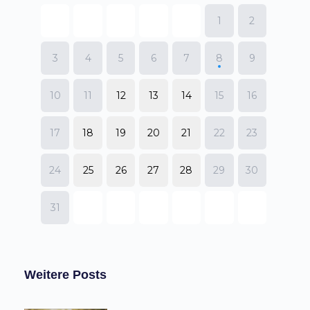
Weitere Posts