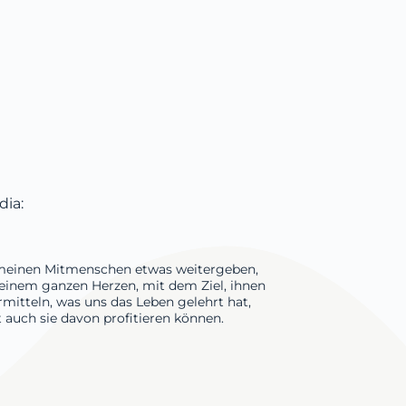
dia:
meinen Mitmenschen etwas weitergeben,
inem ganzen Herzen, mit dem Ziel, ihnen
rmitteln, was uns das Leben gelehrt hat,
 auch sie davon profitieren können.