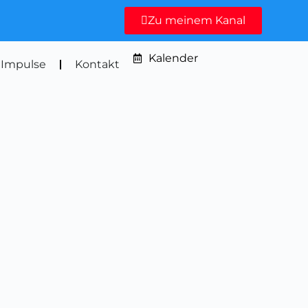
Zu meinem Kanal
Kalender
 Impulse
Kontakt