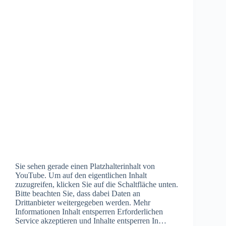
Sie sehen gerade einen Platzhalterinhalt von
YouTube. Um auf den eigentlichen Inhalt
zuzugreifen, klicken Sie auf die Schaltfläche unten.
Bitte beachten Sie, dass dabei Daten an
Drittanbieter weitergegeben werden. Mehr
Informationen Inhalt entsperren Erforderlichen
Service akzeptieren und Inhalte entsperren In…