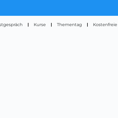
stgespräch
Kurse
Thementag
Kostenfreie