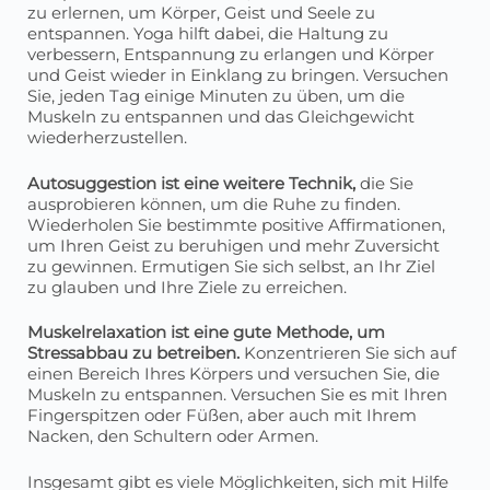
zu erlernen, um Körper, Geist und Seele zu
entspannen. Yoga hilft dabei, die Haltung zu
verbessern, Entspannung zu erlangen und Körper
und Geist wieder in Einklang zu bringen. Versuchen
Sie, jeden Tag einige Minuten zu üben, um die
Muskeln zu entspannen und das Gleichgewicht
wiederherzustellen.
Autosuggestion ist eine weitere Technik,
die Sie
ausprobieren können, um die Ruhe zu finden.
Wiederholen Sie bestimmte positive Affirmationen,
um Ihren Geist zu beruhigen und mehr Zuversicht
zu gewinnen. Ermutigen Sie sich selbst, an Ihr Ziel
zu glauben und Ihre Ziele zu erreichen.
Muskelrelaxation ist eine gute Methode, um
Stressabbau zu betreiben.
Konzentrieren Sie sich auf
einen Bereich Ihres Körpers und versuchen Sie, die
Muskeln zu entspannen. Versuchen Sie es mit Ihren
Fingerspitzen oder Füßen, aber auch mit Ihrem
Nacken, den Schultern oder Armen.
Insgesamt gibt es viele Möglichkeiten, sich mit Hilfe