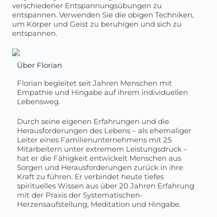
verschiedener Entspannungsübungen zu
entspannen. Verwenden Sie die obigen Techniken,
um Körper und Geist zu beruhigen und sich zu
entspannen.
Über Florian
Florian begleitet seit Jahren Menschen mit
Empathie und Hingabe auf ihrem individuellen
Lebensweg.
Durch seine eigenen Erfahrungen und die
Herausforderungen des Lebens – als ehemaliger
Leiter eines Familienunternehmens mit 25
Mitarbeitern unter extremem Leistungsdruck –
hat er die Fähigkeit entwickelt Menschen aus
Sorgen und Herausforderungen zurück in ihre
Kraft zu führen. Er verbindet heute tiefes
spirituelles Wissen aus über 20 Jahren Erfahrung
mit der Praxis der Systematischen-
Herzensaufstellung, Meditation und Hingabe.