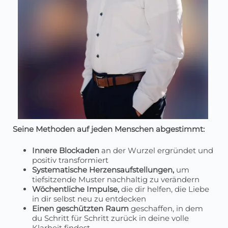
Seine Methoden auf jeden Menschen abgestimmt:
Innere Blockaden
an der Wurzel ergründet und
positiv transformiert
Systematische Herzensaufstellungen,
um
tiefsitzende Muster nachhaltig zu verändern
Wöchentliche Impulse,
die dir helfen, die Liebe
in dir selbst neu zu entdecken
Einen geschützten Raum
geschaffen, in dem
du Schritt für Schritt zurück in deine volle
Klarheit findest