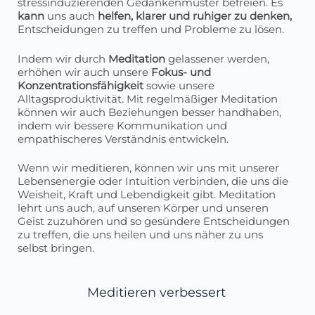
stressinduzierenden Gedankenmuster befreien. Es
kann
uns auch
helfen, klarer und ruhiger zu denken,
Entscheidungen zu treffen und Probleme zu lösen.
Indem wir durch
Meditation
gelassener werden,
erhöhen wir auch unsere
Fokus- und
Konzentrationsfähigkeit
sowie unsere
Alltagsproduktivität. Mit regelmäßiger Meditation
können wir auch Beziehungen besser handhaben,
indem wir bessere Kommunikation und
empathischeres Verständnis entwickeln.
Wenn wir meditieren, können wir uns mit unserer
Lebensenergie oder Intuition verbinden, die uns die
Weisheit, Kraft und Lebendigkeit gibt. Meditation
lehrt uns auch, auf unseren Körper und unseren
Geist zuzuhören und so gesündere Entscheidungen
zu treffen, die uns heilen und uns näher zu uns
selbst bringen.
Meditieren verbessert