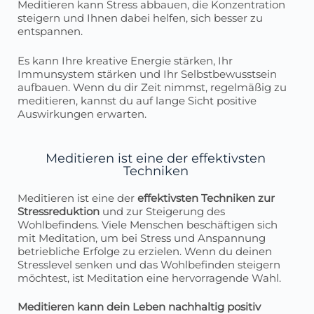
Meditieren kann Stress abbauen, die Konzentration
steigern und Ihnen dabei helfen, sich besser zu
entspannen.
Es kann Ihre kreative Energie stärken, Ihr
Immunsystem stärken und Ihr Selbstbewusstsein
aufbauen. Wenn du dir Zeit nimmst, regelmäßig zu
meditieren, kannst du auf lange Sicht positive
Auswirkungen erwarten.
Meditieren ist eine der effektivsten
Techniken
Meditieren ist eine der
effektivsten Techniken zur
Stressreduktion
und zur Steigerung des
Wohlbefindens. Viele Menschen beschäftigen sich
mit Meditation, um bei Stress und Anspannung
betriebliche Erfolge zu erzielen. Wenn du deinen
Stresslevel senken und das Wohlbefinden steigern
möchtest, ist Meditation eine hervorragende Wahl.
Meditieren kann dein Leben nachhaltig positiv