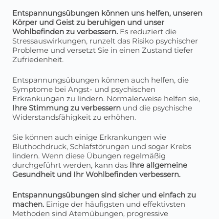
Entspannungsübungen können uns helfen, unseren
Körper und Geist zu beruhigen und unser
Wohlbefinden zu verbessern.
Es reduziert die
Stressauswirkungen, runzelt das Risiko psychischer
Probleme und versetzt Sie in einen Zustand tiefer
Zufriedenheit.
Entspannungsübungen können auch helfen, die
Symptome bei Angst- und psychischen
Erkrankungen zu lindern. Normalerweise helfen sie,
Ihre Stimmung zu verbessern
und die psychische
Widerstandsfähigkeit zu erhöhen.
Sie können auch einige Erkrankungen wie
Bluthochdruck, Schlafstörungen und sogar Krebs
lindern. Wenn diese Übungen regelmäßig
durchgeführt werden, kann das
Ihre allgemeine
Gesundheit und Ihr Wohlbefinden verbessern.
Entspannungsübungen sind sicher und einfach zu
machen.
Einige der häufigsten und effektivsten
Methoden sind Atemübungen, progressive