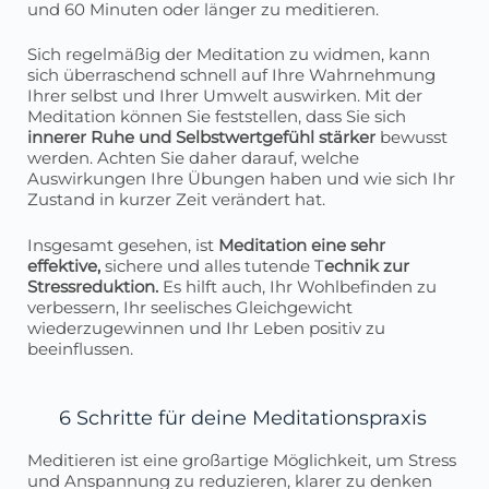
und 60 Minuten oder länger zu meditieren.
Sich regelmäßig der Meditation zu widmen, kann
sich überraschend schnell auf Ihre Wahrnehmung
Ihrer selbst und Ihrer Umwelt auswirken. Mit der
Meditation können Sie feststellen, dass Sie sich
innerer Ruhe und Selbstwertgefühl stärker
bewusst
werden. Achten Sie daher darauf, welche
Auswirkungen Ihre Übungen haben und wie sich Ihr
Zustand in kurzer Zeit verändert hat.
Insgesamt gesehen, ist
Meditation eine sehr
effektive,
sichere und alles tutende T
echnik zur
Stressreduktion.
Es hilft auch, Ihr Wohlbefinden zu
verbessern, Ihr seelisches Gleichgewicht
wiederzugewinnen und Ihr Leben positiv zu
beeinflussen.
6 Schritte für deine Meditationspraxis
Meditieren ist eine großartige Möglichkeit, um Stress
und Anspannung zu reduzieren, klarer zu denken