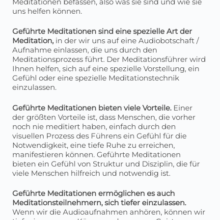
Meditationen befassen, also was sie sind und wie sie
uns helfen können.
Geführte Meditationen sind eine spezielle Art der
Meditation,
in der wir uns auf eine Audiobotschaft /
Aufnahme einlassen, die uns durch den
Meditationsprozess führt. Der Meditationsführer wird
Ihnen helfen, sich auf eine spezielle Vorstellung, ein
Gefühl oder eine spezielle Meditationstechnik
einzulassen.
Geführte Meditationen bieten viele Vorteile.
Einer
der größten Vorteile ist, dass Menschen, die vorher
noch nie meditiert haben, einfach durch den
visuellen Prozess des Führens ein Gefühl für die
Notwendigkeit, eine tiefe Ruhe zu erreichen,
manifestieren können. Geführte Meditationen
bieten ein Gefühl von Struktur und Disziplin, die für
viele Menschen hilfreich und notwendig ist.
Geführte Meditationen ermöglichen es auch
Meditationsteilnehmern, sich tiefer einzulassen.
Wenn wir die Audioaufnahmen anhören, können wir