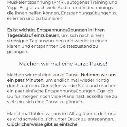
Muskelentspannung (PMR), autogenes Training und
Yoga. Es gibt auch viele Audio- und Videotrainings,
die Ihnen helfen können, Entspannungsübungen zu
erlernen und zu trainieren.
Es ist wichtig, Entspannungsübungen in Ihren
Tagesablauf einzubauen,
um sich nach einem
stressigen Tag auszuruhen und wieder in einen
klaren und entspannten Geisteszustand zu
gelangen.
Machen wir mal eine kurze Pause!
Machen wir mal eine kurze Pause!
Nehmen wir uns
ein paar Minuten,
um endlich mal wieder richtig
durchzuatmen. Genießen wir die Stille und machen
ein paar einfache Entspannungsübungen. Egal ob
Du für morgen noch viele Pläne hast, es sollte nie zu
viel sein, sich eine Pause zu gönnen.
Manchmal fühlen wir uns im Alltag überfordert und
es wird schwierig, sich unter Druck zu entspannen.
Glücklicherweise gibt es einfache