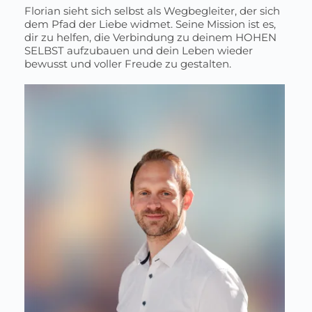
Florian sieht sich selbst als Wegbegleiter, der sich
dem Pfad der Liebe widmet. Seine Mission ist es,
dir zu helfen, die Verbindung zu deinem HOHEN
SELBST aufzubauen und dein Leben wieder
bewusst und voller Freude zu gestalten.