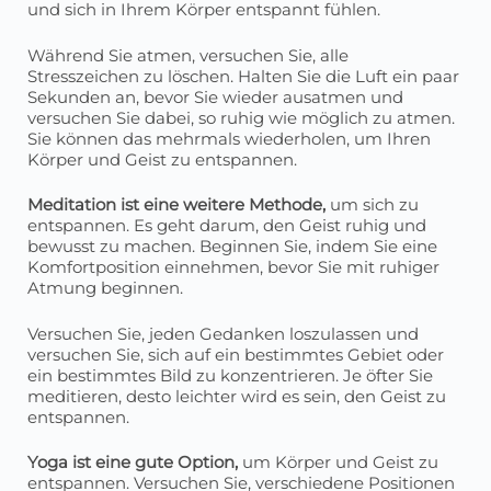
und sich in Ihrem Körper entspannt fühlen.
Während Sie atmen, versuchen Sie, alle
Stresszeichen zu löschen. Halten Sie die Luft ein paar
Sekunden an, bevor Sie wieder ausatmen und
versuchen Sie dabei, so ruhig wie möglich zu atmen.
Sie können das mehrmals wiederholen, um Ihren
Körper und Geist zu entspannen.
Meditation ist eine weitere Methode,
um sich zu
entspannen. Es geht darum, den Geist ruhig und
bewusst zu machen. Beginnen Sie, indem Sie eine
Komfortposition einnehmen, bevor Sie mit ruhiger
Atmung beginnen.
Versuchen Sie, jeden Gedanken loszulassen und
versuchen Sie, sich auf ein bestimmtes Gebiet oder
ein bestimmtes Bild zu konzentrieren. Je öfter Sie
meditieren, desto leichter wird es sein, den Geist zu
entspannen.
Yoga ist eine gute Option,
um Körper und Geist zu
entspannen. Versuchen Sie, verschiedene Positionen