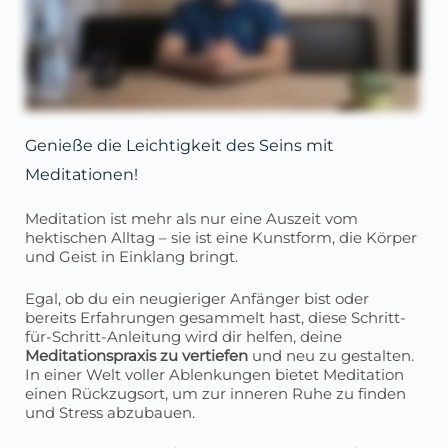
Genieße die Leichtigkeit des Seins mit
Meditationen!
Meditation ist mehr als nur eine Auszeit vom
hektischen Alltag – sie ist eine Kunstform, die Körper
und Geist in Einklang bringt.
Egal, ob du ein neugieriger Anfänger bist oder
bereits Erfahrungen gesammelt hast, diese Schritt-
für-Schritt-Anleitung wird dir helfen, deine
Meditationspraxis zu vertiefen
und neu zu gestalten.
In einer Welt voller Ablenkungen bietet Meditation
einen Rückzugsort, um zur inneren Ruhe zu finden
und Stress abzubauen.