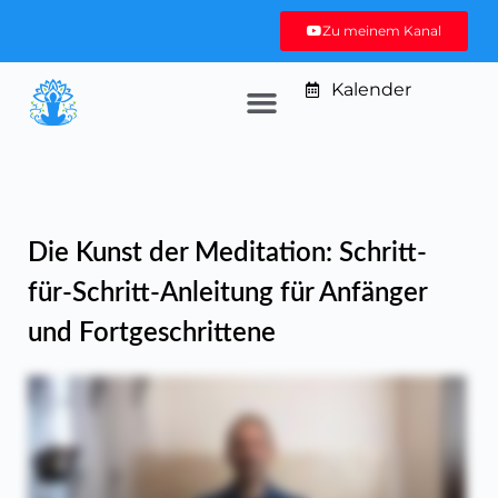
Zu meinem Kanal
Kalender
Die Kunst der Meditation: Schritt-
für-Schritt-Anleitung für Anfänger
und Fortgeschrittene