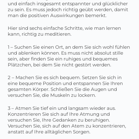
und einfach insgesamt entspannter und glücklicher
zu sein. Es muss jedoch richtig geübt werden, damit
man die positiven Auswirkungen bemerkt.
Hier sind sechs einfache Schritte, wie man lernen
kann, richtig zu meditieren.
1 – Suchen Sie einen Ort, an dem Sie sich wohl fühlen
und ablenken können. Es muss nicht absolut stille
sein, aber finden Sie ein ruhiges und bequemes
Plätzchen, bei dem Sie nicht gestört werden.
2 – Machen Sie es sich bequem. Setzen Sie sich in
eine bequeme Position und entspannen Sie Ihren
gesamten Körper. Schließen Sie die Augen und
versuchen Sie, die Muskeln zu lockern.
3 – Atmen Sie tief ein und langsam wieder aus.
Konzentrieren Sie sich auf Ihre Atmung und
versuchen Sie, Ihre Gedanken zu beruhigen.
Versuchen Sie, sich auf den Atem zu konzentrieren,
anstatt auf Ihre alltäglichen Sorgen.