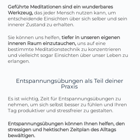
Geführte Meditationen sind ein wunderbares
Werkzeug,
das jeder Mensch nutzen kann, um
entscheidende Einsichten über sich selber und sein
innerer Zustand zu erhalten.
Sie können uns helfen,
tiefer in unseren eigenen
inneren Raum einzutauchen,
uns auf eine
bestimmte Meditationstechnik zu konzentrieren
und vielleicht sogar Einsichten über unser Leben zu
erlangen.
Entspannungsübungen als Teil deiner
Praxis
Es ist wichtig, Zeit für Entspannungsübungen zu
nehmen, um sich selbst besser zu fühlen und Ihren
Tag produktiver und stressfreier zu gestalten.
Entspannungsübungen können Ihnen helfen, den
stressigen und hektischen Zeitplan des Alltags
bewältigen.