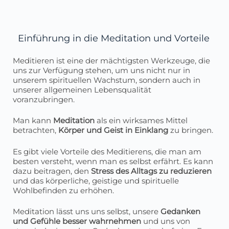
Einführung in die Meditation und Vorteile
Meditieren ist eine der mächtigsten Werkzeuge, die
uns zur Verfügung stehen, um uns nicht nur in
unserem spirituellen Wachstum, sondern auch in
unserer allgemeinen Lebensqualität
voranzubringen.
Man kann
Meditation
als ein wirksames Mittel
betrachten,
Körper und Geist in Einklang
zu bringen.
Es gibt viele Vorteile des Meditierens, die man am
besten versteht, wenn man es selbst erfährt. Es kann
dazu beitragen, den
Stress des Alltags zu reduzieren
und das körperliche, geistige und spirituelle
Wohlbefinden zu erhöhen.
Meditation lässt uns uns selbst, unsere
Gedanken
und Gefühle besser wahrnehmen
und uns von