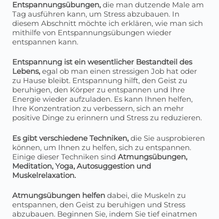
Entspannungsübungen,
die man dutzende Male am
Tag ausführen kann, um Stress abzubauen. In
diesem Abschnitt möchte ich erklären, wie man sich
mithilfe von Entspannungsübungen wieder
entspannen kann.
Entspannung ist ein wesentlicher Bestandteil des
Lebens,
egal ob man einen stressigen Job hat oder
zu Hause bleibt. Entspannung hilft, den Geist zu
beruhigen, den Körper zu entspannen und Ihre
Energie wieder aufzuladen. Es kann Ihnen helfen,
Ihre Konzentration zu verbessern, sich an mehr
positive Dinge zu erinnern und Stress zu reduzieren.
Es gibt verschiedene Techniken,
die Sie ausprobieren
können, um Ihnen zu helfen, sich zu entspannen.
Einige dieser Techniken sind
Atmungsübungen,
Meditation, Yoga, Autosuggestion und
Muskelrelaxation.
Atmungsübungen helfen
dabei, die Muskeln zu
entspannen, den Geist zu beruhigen und Stress
abzubauen. Beginnen Sie, indem Sie tief einatmen