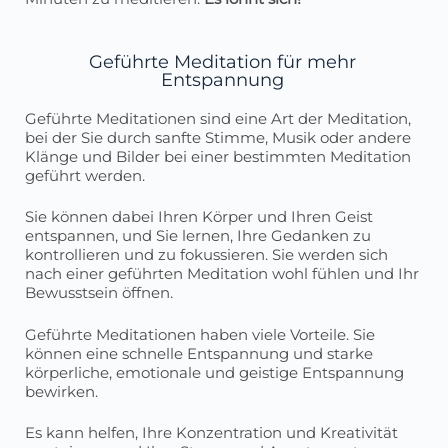
Geführte Meditation für mehr
Entspannung
Geführte Meditationen sind eine Art der Meditation,
bei der Sie durch sanfte Stimme, Musik oder andere
Klänge und Bilder bei einer bestimmten Meditation
geführt werden.
Sie können dabei Ihren Körper und Ihren Geist
entspannen, und Sie lernen, Ihre Gedanken zu
kontrollieren und zu fokussieren. Sie werden sich
nach einer geführten Meditation wohl fühlen und Ihr
Bewusstsein öffnen.
Geführte Meditationen haben viele Vorteile. Sie
können eine schnelle Entspannung und starke
körperliche, emotionale und geistige Entspannung
bewirken.
Es kann helfen, Ihre Konzentration und Kreativität