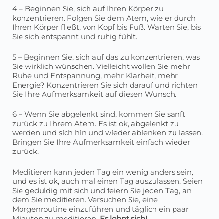
4 – Beginnen Sie, sich auf Ihren Körper zu
konzentrieren. Folgen Sie dem Atem, wie er durch
Ihren Körper fließt, von Kopf bis Fuß. Warten Sie, bis
Sie sich entspannt und ruhig fühlt.
5 – Beginnen Sie, sich auf das zu konzentrieren, was
Sie wirklich wünschen. Vielleicht wollen Sie mehr
Ruhe und Entspannung, mehr Klarheit, mehr
Energie? Konzentrieren Sie sich darauf und richten
Sie Ihre Aufmerksamkeit auf diesen Wunsch.
6 – Wenn Sie abgelenkt sind, kommen Sie sanft
zurück zu Ihrem Atem. Es ist ok, abgelenkt zu
werden und sich hin und wieder ablenken zu lassen.
Bringen Sie Ihre Aufmerksamkeit einfach wieder
zurück.
Meditieren kann jeden Tag ein wenig anders sein,
und es ist ok, auch mal einen Tag auszulassen. Seien
Sie geduldig mit sich und feiern Sie jeden Tag, an
dem Sie meditieren. Versuchen Sie, eine
Morgenroutine einzuführen und täglich ein paar
Minuten zu meditieren.
Es lohnt sich!