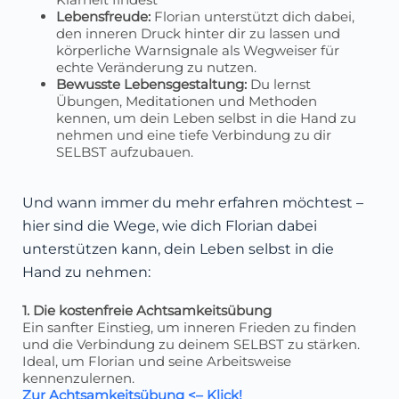
Lebensfreude:
Florian unterstützt dich dabei,
den inneren Druck hinter dir zu lassen und
körperliche Warnsignale als Wegweiser für
echte Veränderung zu nutzen.
Bewusste Lebensgestaltung:
Du lernst
Übungen, Meditationen und Methoden
kennen, um dein Leben selbst in die Hand zu
nehmen und eine tiefe Verbindung zu dir
SELBST aufzubauen.
Und wann immer du mehr erfahren möchtest –
hier sind die Wege, wie dich Florian dabei
unterstützen kann, dein Leben selbst in die
Hand zu nehmen:
1. Die kostenfreie Achtsamkeitsübung
Ein sanfter Einstieg, um inneren Frieden zu finden
und die Verbindung zu deinem SELBST zu stärken.
Ideal, um Florian und seine Arbeitsweise
kennenzulernen.
Zur Achtsamkeitsübung <– Klick!