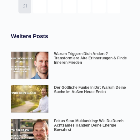
Weitere Posts
Warum Triggern Dich Andere?
Transformiere Alte Erinnerungen & Finde
Inneren Frieden
Der Göttliche Funke In Dir: Warum Deine
Suche Im Außen Heute Endet
Fokus Statt Multitasking: Wie Du Durch
Achtsames Handeln Deine Energie
Bewahrst