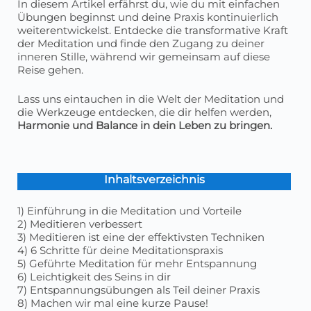
In diesem Artikel erfährst du, wie du mit einfachen
Übungen beginnst und deine Praxis kontinuierlich
weiterentwickelst. Entdecke die transformative Kraft
der Meditation und finde den Zugang zu deiner
inneren Stille, während wir gemeinsam auf diese
Reise gehen.
Lass uns eintauchen in die Welt der Meditation und
die Werkzeuge entdecken, die dir helfen werden,
Harmonie und Balance in dein Leben zu bringen.
Inhaltsverzeichnis
1) Einführung in die Meditation und Vorteile​
2) Meditieren verbessert
3) Meditieren ist eine der effektivsten Techniken
4) 6 Schritte für deine Meditationspraxis
5) Geführte Meditation für mehr Entspannung
6) Leichtigkeit des Seins in dir
7) Entspannungsübungen als Teil deiner Praxis
8) Machen wir mal eine kurze Pause!