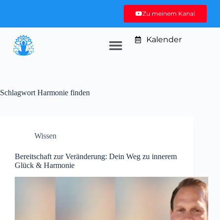
Zu meinem Kanal
Kalender
Schlagwort
Harmonie finden
Wissen
Bereitschaft zur Veränderung: Dein Weg zu innerem
Glück & Harmonie