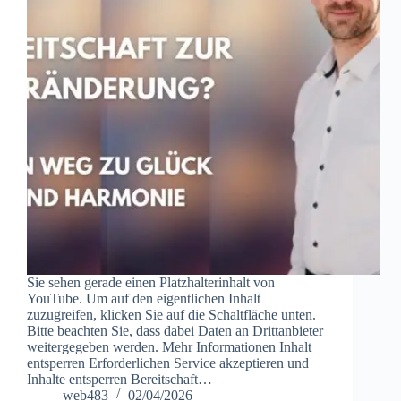
Sie sehen gerade einen Platzhalterinhalt von
YouTube. Um auf den eigentlichen Inhalt
zuzugreifen, klicken Sie auf die Schaltfläche unten.
Bitte beachten Sie, dass dabei Daten an Drittanbieter
weitergegeben werden. Mehr Informationen Inhalt
entsperren Erforderlichen Service akzeptieren und
Inhalte entsperren Bereitschaft…
web483
02/04/2026