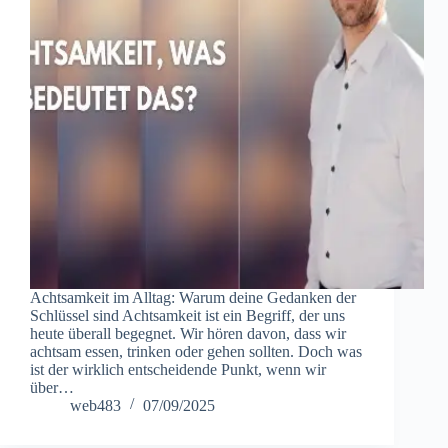
Achtsamkeit im Alltag: Warum deine Gedanken der
Schlüssel sind Achtsamkeit ist ein Begriff, der uns
heute überall begegnet. Wir hören davon, dass wir
achtsam essen, trinken oder gehen sollten. Doch was
ist der wirklich entscheidende Punkt, wenn wir
über…
web483
07/09/2025