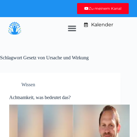
Zu meinem Kanal
Kalender
Schlagwort
Gesetz von Ursache und Wirkung
Wissen
Achtsamkeit, was bedeutet das?