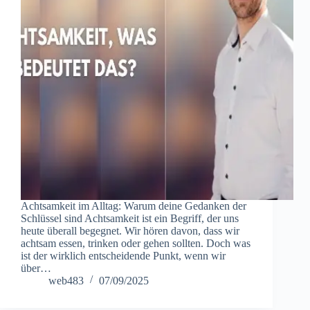
Achtsamkeit im Alltag: Warum deine Gedanken der
Schlüssel sind Achtsamkeit ist ein Begriff, der uns
heute überall begegnet. Wir hören davon, dass wir
achtsam essen, trinken oder gehen sollten. Doch was
ist der wirklich entscheidende Punkt, wenn wir
über…
web483
07/09/2025